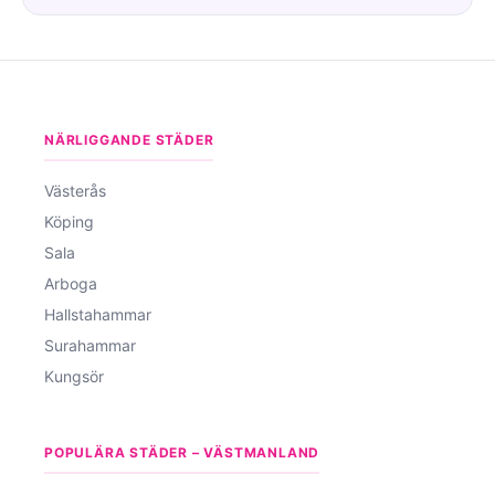
NÄRLIGGANDE STÄDER
Västerås
Köping
Sala
Arboga
Hallstahammar
Surahammar
Kungsör
POPULÄRA STÄDER – VÄSTMANLAND