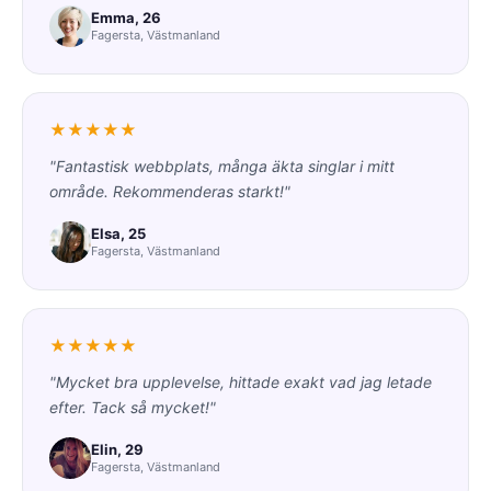
Emma, 26
Fagersta, Västmanland
★★★★★
"Fantastisk webbplats, många äkta singlar i mitt
område. Rekommenderas starkt!"
Elsa, 25
Fagersta, Västmanland
★★★★★
"Mycket bra upplevelse, hittade exakt vad jag letade
efter. Tack så mycket!"
Elin, 29
Fagersta, Västmanland