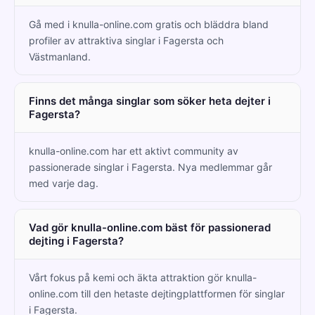
Gå med i knulla-online.com gratis och bläddra bland
profiler av attraktiva singlar i Fagersta och
Västmanland.
Finns det många singlar som söker heta dejter i
Fagersta?
knulla-online.com har ett aktivt community av
passionerade singlar i Fagersta. Nya medlemmar går
med varje dag.
Vad gör knulla-online.com bäst för passionerad
dejting i Fagersta?
Vårt fokus på kemi och äkta attraktion gör knulla-
online.com till den hetaste dejtingplattformen för singlar
i Fagersta.