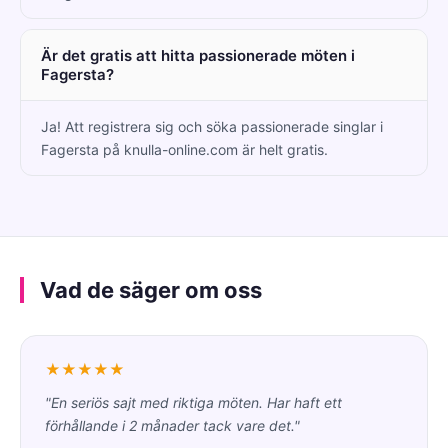
Är det gratis att hitta passionerade möten i
Fagersta?
Ja! Att registrera sig och söka passionerade singlar i
Fagersta på knulla-online.com är helt gratis.
Vad de säger om oss
★★★★★
"En seriös sajt med riktiga möten. Har haft ett
förhållande i 2 månader tack vare det."