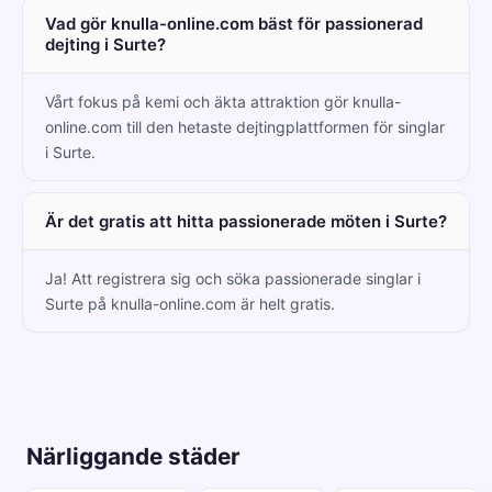
Vad gör knulla-online.com bäst för passionerad
dejting i Surte?
Vårt fokus på kemi och äkta attraktion gör knulla-
online.com till den hetaste dejtingplattformen för singlar
i Surte.
Är det gratis att hitta passionerade möten i Surte?
Ja! Att registrera sig och söka passionerade singlar i
Surte på knulla-online.com är helt gratis.
Närliggande städer