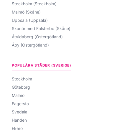
Stockholm (Stockholm)
Malmö (Skåne)
Uppsala (Uppsala)
Skanör med Falsterbo (Skåne)
Åtvidaberg (Östergötland)
Åby (Östergötland)
POPULÄRA STÄDER (SVERIGE)
Stockholm
Göteborg
Malmö
Fagersta
Svedala
Handen
Ekerö