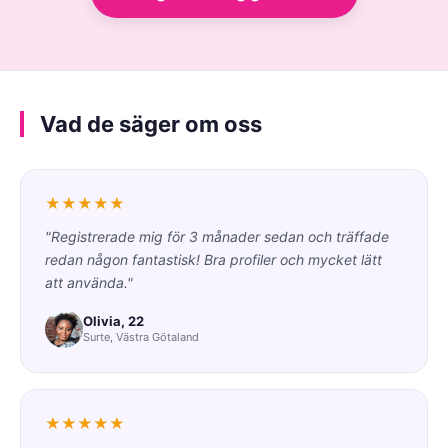
Vad de säger om oss
★★★★★
"Registrerade mig för 3 månader sedan och träffade
redan någon fantastisk! Bra profiler och mycket lätt
att använda."
Olivia, 22
Surte, Västra Götaland
★★★★★