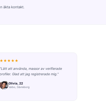
n äkta kontakt.
★★★★★
"Lätt att använda, massor av verifierade
profiler. Glad att jag registrerade mig."
Olivia, 22
Valbo, Gävleborg