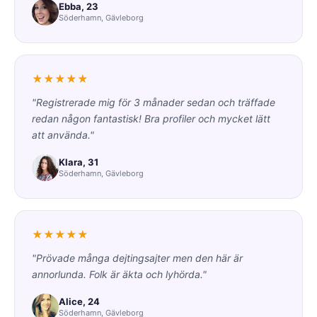
Ebba, 23
Söderhamn, Gävleborg
★★★★★
"Registrerade mig för 3 månader sedan och träffade
redan någon fantastisk! Bra profiler och mycket lätt
att använda."
Klara, 31
Söderhamn, Gävleborg
★★★★★
"Prövade många dejtingsajter men den här är
annorlunda. Folk är äkta och lyhörda."
Alice, 24
Söderhamn, Gävleborg