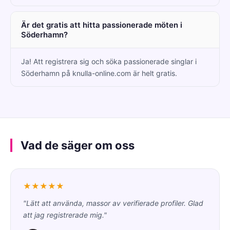
Är det gratis att hitta passionerade möten i
Söderhamn?
Ja! Att registrera sig och söka passionerade singlar i
Söderhamn på knulla-online.com är helt gratis.
Vad de säger om oss
★★★★★
"Lätt att använda, massor av verifierade profiler. Glad
att jag registrerade mig."