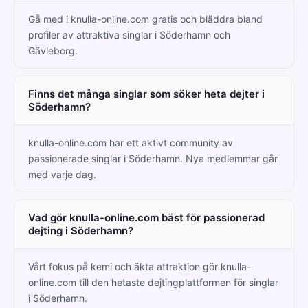
Gå med i knulla-online.com gratis och bläddra bland
profiler av attraktiva singlar i Söderhamn och
Gävleborg.
Finns det många singlar som söker heta dejter i
Söderhamn?
knulla-online.com har ett aktivt community av
passionerade singlar i Söderhamn. Nya medlemmar går
med varje dag.
Vad gör knulla-online.com bäst för passionerad
dejting i Söderhamn?
Vårt fokus på kemi och äkta attraktion gör knulla-
online.com till den hetaste dejtingplattformen för singlar
i Söderhamn.