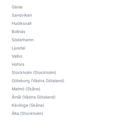
Gävle
Sandviken
Hudiksvall
Bollnäs
Söderhamn
Ljusdal
Valbo
Hofors
Stockholm (Stockholm)
Göteborg (Västra Götaland)
Malmö (Skåne)
Åmål (Västra Götaland)
Kävlinge (Skåne)
Älta (Stockholm)