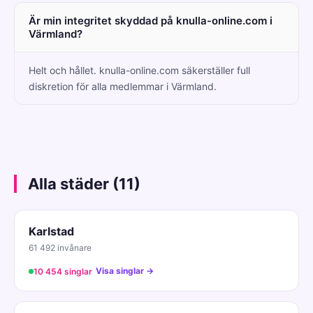
Är min integritet skyddad på knulla-online.com i
Värmland?
Helt och hållet. knulla-online.com säkerställer full
diskretion för alla medlemmar i Värmland.
Alla städer (11)
Karlstad
61 492 invånare
Visa singlar →
10 454 singlar