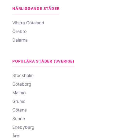
NÄRLIGGANDE STÄDER
Västra Götaland
Örebro
Dalarna
POPULÄRA STÄDER (SVERIGE)
Stockholm
Göteborg
Malmö
Grums
Götene
Sunne
Enebyberg
Åre