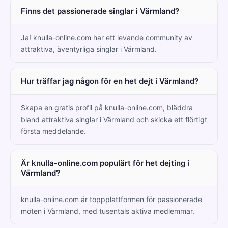
Finns det passionerade singlar i Värmland?
Ja! knulla-online.com har ett levande community av
attraktiva, äventyrliga singlar i Värmland.
Hur träffar jag någon för en het dejt i Värmland?
Skapa en gratis profil på knulla-online.com, bläddra
bland attraktiva singlar i Värmland och skicka ett flörtigt
första meddelande.
Är knulla-online.com populärt för het dejting i
Värmland?
knulla-online.com är toppplattformen för passionerade
möten i Värmland, med tusentals aktiva medlemmar.