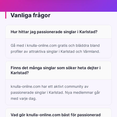
Vanliga frågor
Hur hittar jag passionerade singlar i Karlstad?
Gå med i knulla-online.com gratis och bläddra bland
profiler av attraktiva singlar i Karlstad och Värmland.
Finns det många singlar som söker heta dejter i
Karlstad?
knulla-online.com har ett aktivt community av
passionerade singlar i Karlstad. Nya medlemmar går
med varje dag.
Vad gör knulla-online.com bäst för passionerad