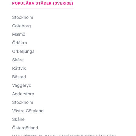
POPULÄRA STÄDER (SVERIGE)
Stockholm
Göteborg
Malmö
Ödåkra
Örkelljunga
Skåre
Rättvik
Båstad
Vaggeryd
Anderstorp
Stockholm
Västra Götaland
Skåne
Östergötland