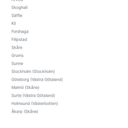
Skoghall
Säffle
Kil
Forshaga
Filipstad
Skåre
Grums
Sunne
Stockholm (Stockholm)
Göteborg (Västra Götaland)
Malmö (Skåne)
Surte (Västra Götaland)
Holmsund (Västerbotten)
Åkarp (Skåne)