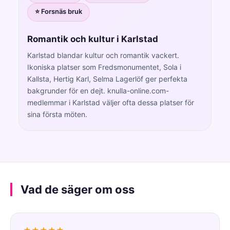
⭐ Forsnäs bruk
Romantik och kultur i Karlstad
Karlstad blandar kultur och romantik vackert.
Ikoniska platser som Fredsmonumentet, Sola i
Kallsta, Hertig Karl, Selma Lagerlöf ger perfekta
bakgrunder för en dejt. knulla-online.com-
medlemmar i Karlstad väljer ofta dessa platser för
sina första möten.
Vad de säger om oss