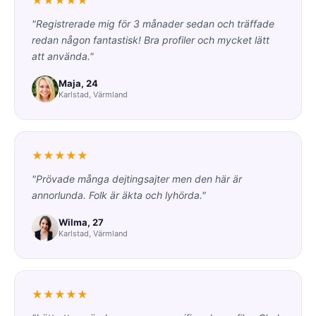
★★★★★
"Registrerade mig för 3 månader sedan och träffade
redan någon fantastisk! Bra profiler och mycket lätt
att använda."
Maja, 24
Karlstad, Värmland
★★★★★
"Prövade många dejtingsajter men den här är
annorlunda. Folk är äkta och lyhörda."
Wilma, 27
Karlstad, Värmland
★★★★★