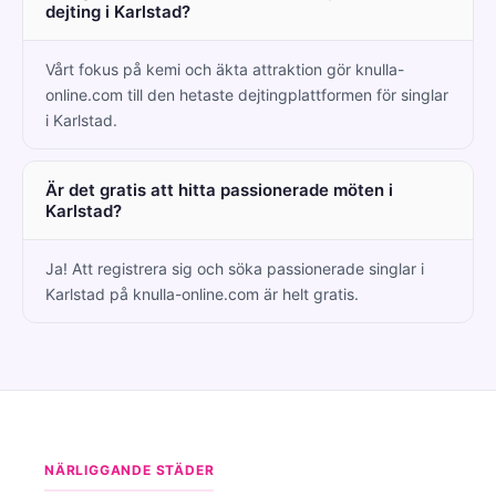
dejting i Karlstad?
Vårt fokus på kemi och äkta attraktion gör knulla-
online.com till den hetaste dejtingplattformen för singlar
i Karlstad.
Är det gratis att hitta passionerade möten i
Karlstad?
Ja! Att registrera sig och söka passionerade singlar i
Karlstad på knulla-online.com är helt gratis.
NÄRLIGGANDE STÄDER